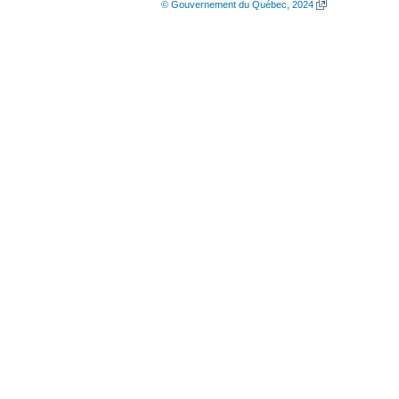
© Gouvernement du Québec, 2024