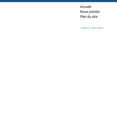
Accueil
Nous joindre
Plan du site
Version imprimable