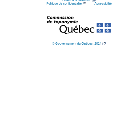
Politique de confidentialité
Accessibilité
© Gouvernement du Québec, 2024