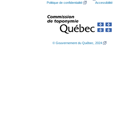
Politique de confidentialité
Accessibilité
© Gouvernement du Québec, 2024