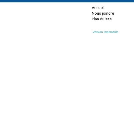
Accueil
Nous joindre
Plan du site
Version imprimable