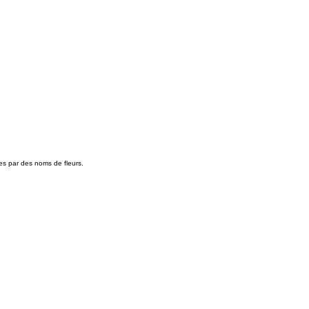
es par des noms de fleurs.