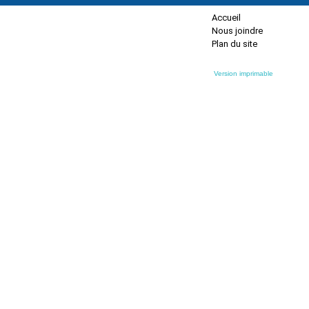
Accueil
Nous joindre
Plan du site
Version imprimable