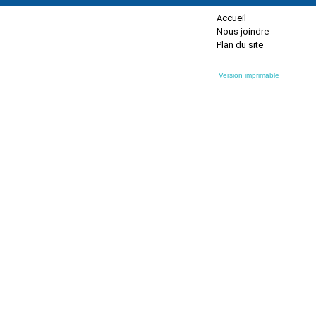
Accueil
Nous joindre
Plan du site
Version imprimable