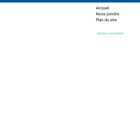
Accueil
Nous joindre
Plan du site
Version imprimable