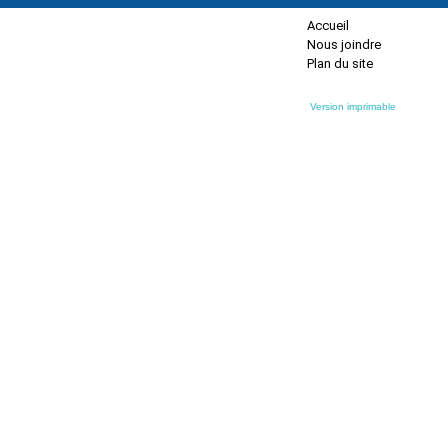
Accueil
Nous joindre
Plan du site
Version imprimable