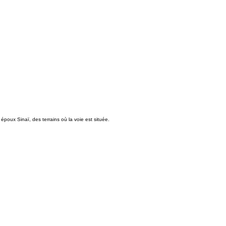
époux Sinaï, des terrains où la voie est située.