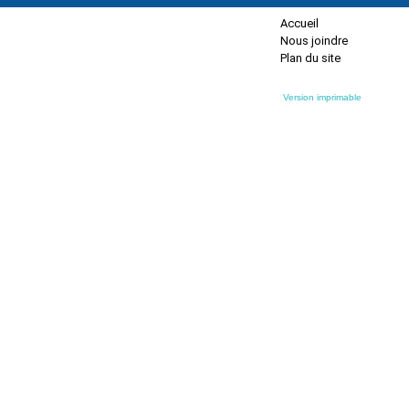
Accueil
Nous joindre
Plan du site
Version imprimable