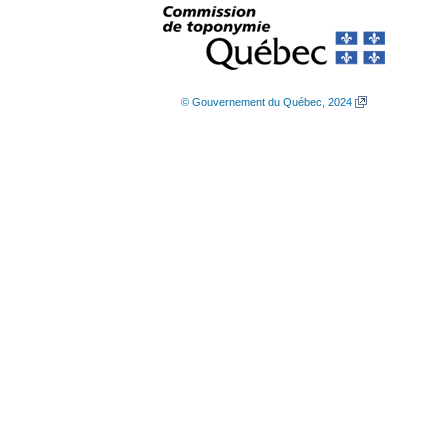
© Gouvernement du Québec, 2024