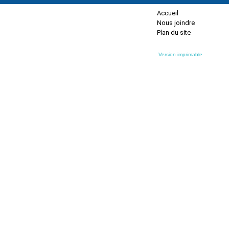
Accueil
Nous joindre
Plan du site
Version imprimable