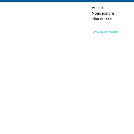
Accueil
Nous joindre
Plan du site
Version imprimable