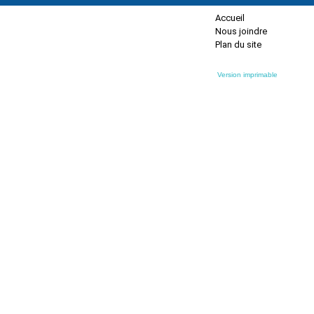
Accueil
Nous joindre
Plan du site
Version imprimable