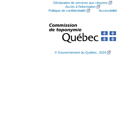
Déclaration de services aux citoyens
Accès à l’information
Politique de confidentialité
Accessibilité
© Gouvernement du Québec, 2024