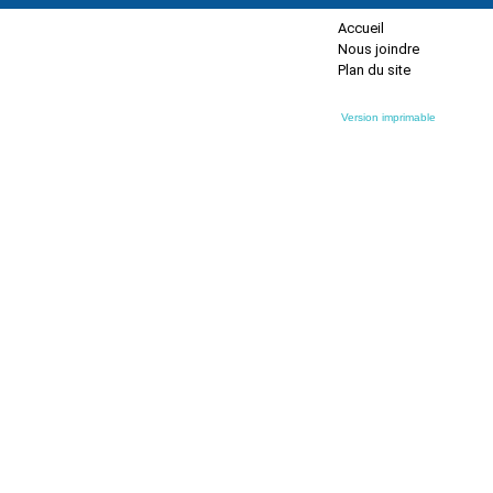
Accueil
Nous joindre
Plan du site
Version imprimable