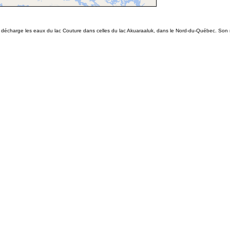
décharge les eaux du lac Couture dans celles du lac Akuaraaluk, dans le Nord-du-Québec. Son no