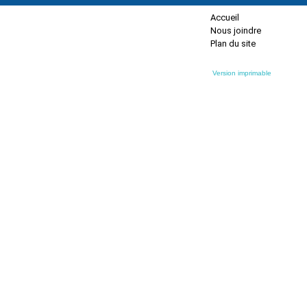
Accueil
Nous joindre
Plan du site
Version imprimable