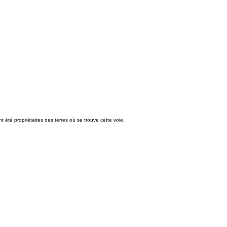
 été propriétaires des terres où se trouve cette voie.