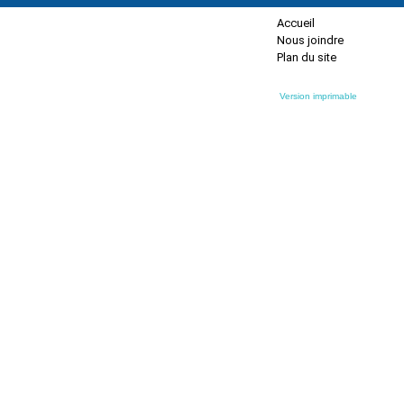
Accueil
Nous joindre
Plan du site
Version imprimable