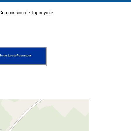
Commission de toponymie
n du Lac-à-Passetout