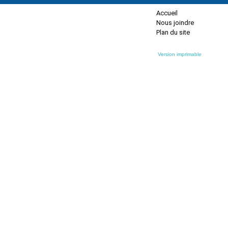
Accueil
Nous joindre
Plan du site
Version imprimable