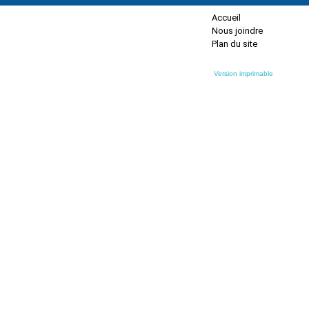
Accueil
Nous joindre
Plan du site
Version imprimable