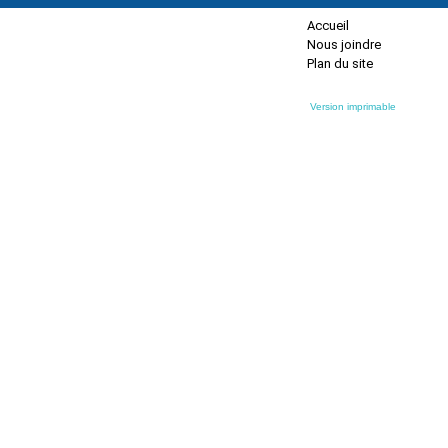
Accueil
Nous joindre
Plan du site
Version imprimable