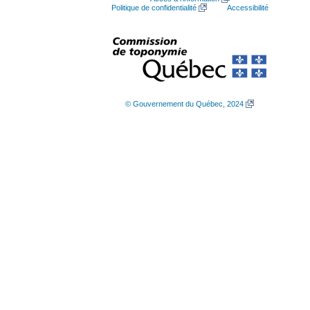
Politique de confidentialité
Accessibilité
© Gouvernement du Québec, 2024