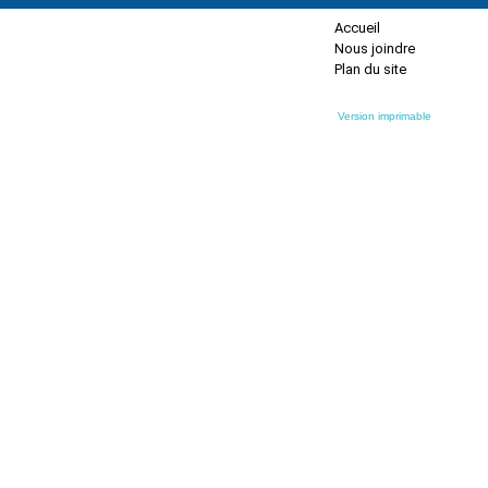
Accueil
Nous joindre
Plan du site
Version imprimable