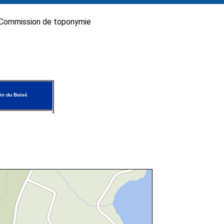
Commission de toponymie
n du Boisé