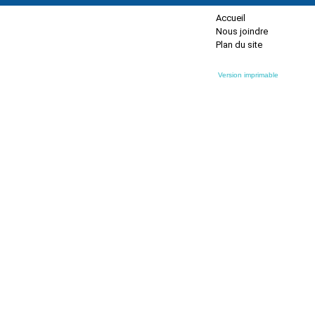
Accueil
Nous joindre
Plan du site
Version imprimable