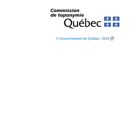
© Gouvernement du Québec, 2024