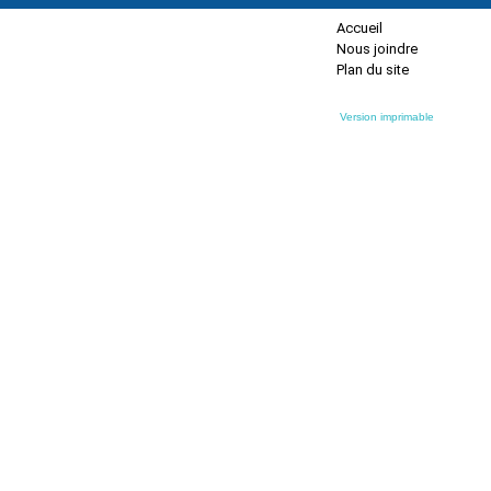
Accueil
Nous joindre
Plan du site
Version imprimable