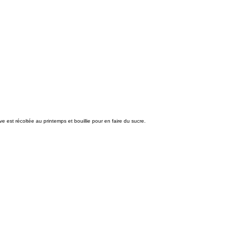
 est récoltée au printemps et bouillie pour en faire du sucre.