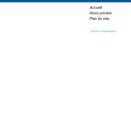
Accueil
Nous joindre
Plan du site
Version imprimable