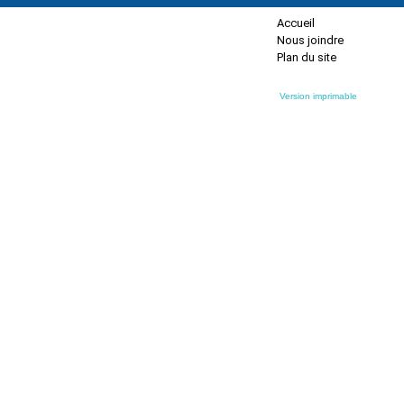
Accueil
Nous joindre
Plan du site
Version imprimable