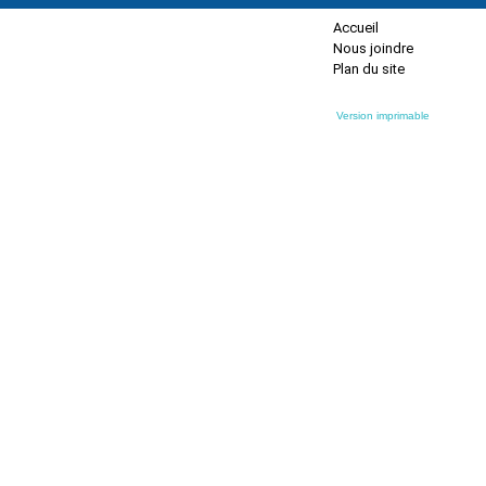
Accueil
Nous joindre
Plan du site
Version imprimable