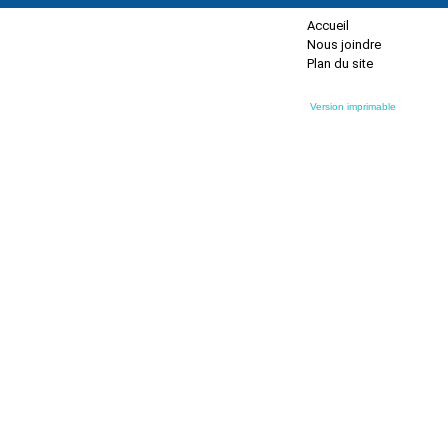
Accueil
Nous joindre
Plan du site
Version imprimable