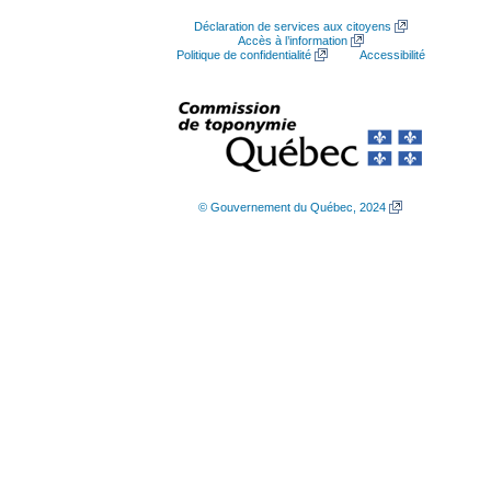
Déclaration de services aux citoyens
Accès à l’information
Politique de confidentialité
Accessibilité
© Gouvernement du Québec, 2024