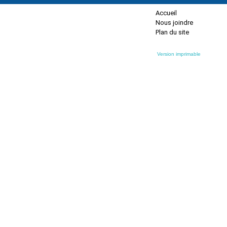
Accueil
Nous joindre
Plan du site
Version imprimable