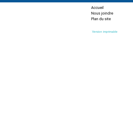
Accueil
Nous joindre
Plan du site
Version imprimable