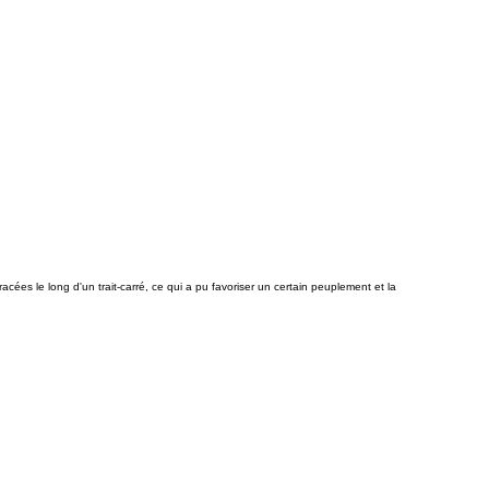
acées le long d'un trait-carré, ce qui a pu favoriser un certain peuplement et la