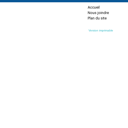
Accueil
Nous joindre
Plan du site
Version imprimable