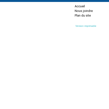
Accueil
Nous joindre
Plan du site
Version imprimable