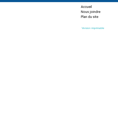
Accueil
Nous joindre
Plan du site
Version imprimable