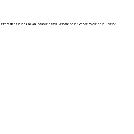
jettent dans le lac Coulon, dans le bassin versant de la Grande rivière de la Baleine.