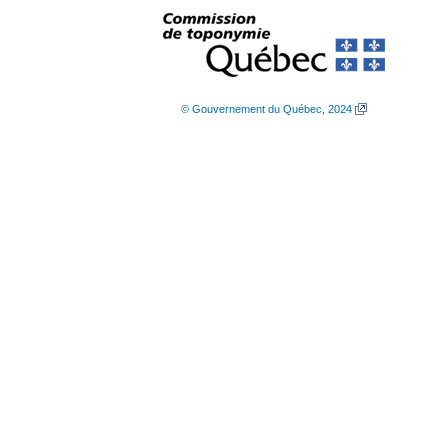
© Gouvernement du Québec, 2024