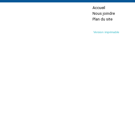
Accueil
Nous joindre
Plan du site
Version imprimable