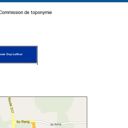
Commission de toponymie
oute Guy-Lafleur