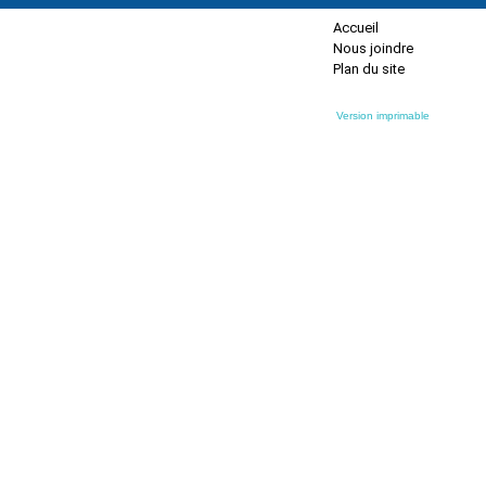
Accueil
Nous joindre
Plan du site
Version imprimable