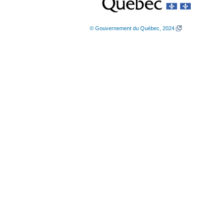
© Gouvernement du Québec, 2024