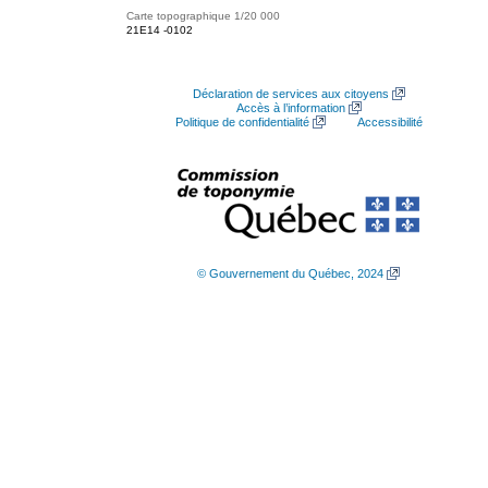
Carte topographique 1/20 000
21E14 -0102
Déclaration de services aux citoyens
Accès à l’information
Politique de confidentialité
Accessibilité
© Gouvernement du Québec, 2024