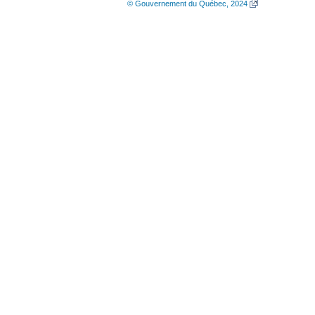
© Gouvernement du Québec, 2024