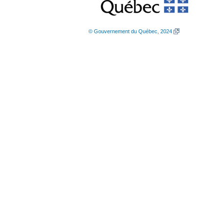
© Gouvernement du Québec, 2024