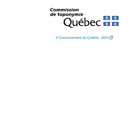
© Gouvernement du Québec, 2024