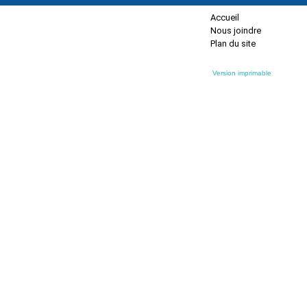
Accueil
Nous joindre
Plan du site
Version imprimable