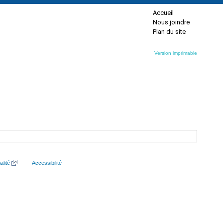
Accueil
Nous joindre
Plan du site
Version imprimable
alité
Accessibilité