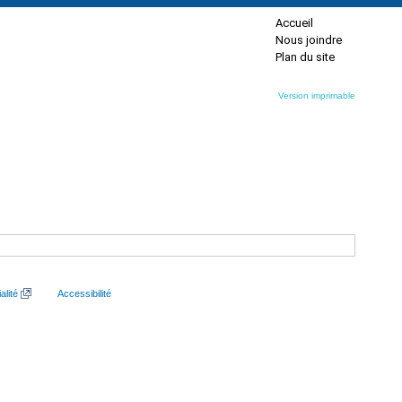
Accueil
Nous joindre
Plan du site
Version imprimable
alité
Accessibilité