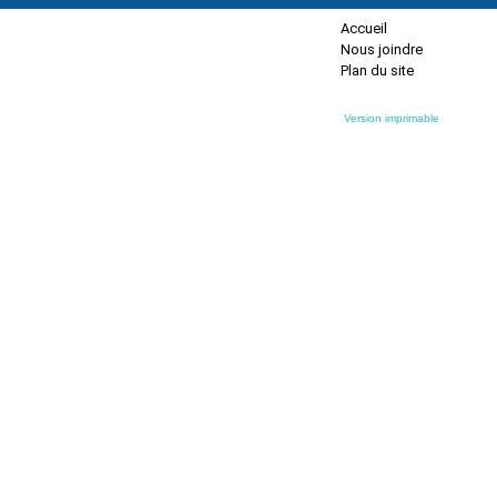
Accueil
Nous joindre
Plan du site
Version imprimable