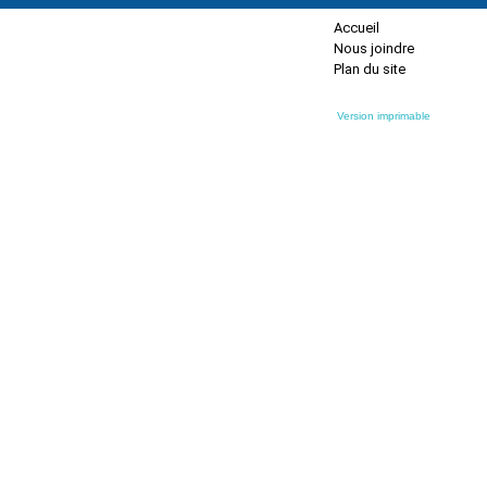
Accueil
Nous joindre
Plan du site
Version imprimable