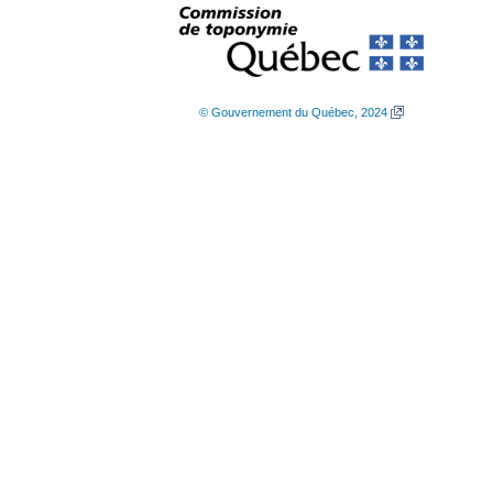
© Gouvernement du Québec, 2024